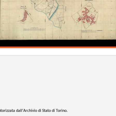
orizzata dall'Archivio di Stato di Torino.