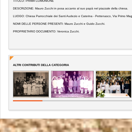
TITOLO: PRIMA COMUNIONE
DESCRIZIONE: Mauro Zucchi in posa accanto al suo papà nel piazzale della chiesa.
LUOGO: Chiesa Parrocchiale dei Santi Audezio e Caterina - Pettenasco, Via Primo Mag
NOMI DELLE PERSONE PRESENTI: Mauro Zucchi e Guido Zucchi.
PROPRIETARIO DOCUMENTO: Veronica Zucchi.
ALTRI CONTRIBUTI DELLA CATEGORIA