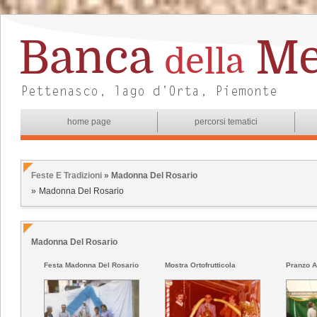
home page
percorsi tematici
Feste E Tradizioni
» Madonna Del Rosario
Madonna Del Rosario
Madonna Del Rosario
Festa Madonna Del Rosario
Mostra Ortofrutticola
Pranzo A