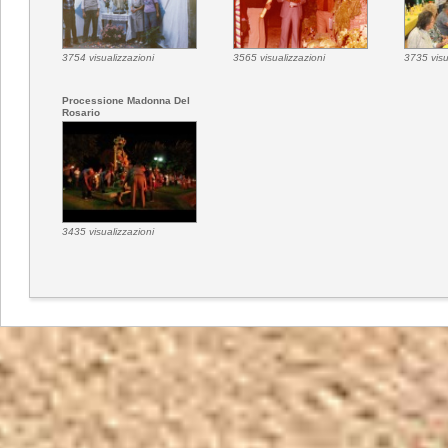
3754 visualizzazioni
3565 visualizzazioni
3735 visu
Processione Madonna Del
Rosario
3435 visualizzazioni