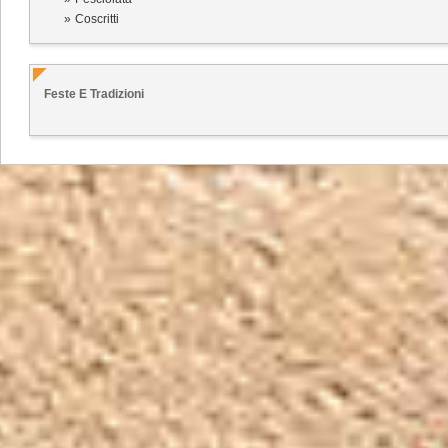
Coscritti
Feste E Tradizioni