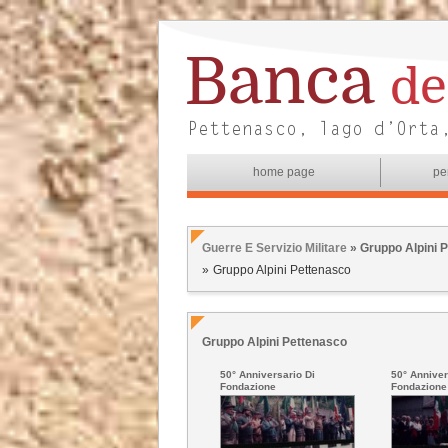
home page
pe
Guerre E Servizio Militare
» Gruppo Alpini 
Gruppo Alpini Pettenasco
Gruppo Alpini Pettenasco
50° Anniversario Di
50° Anniver
Fondazione
Fondazione